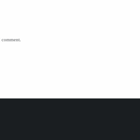
 I comment.