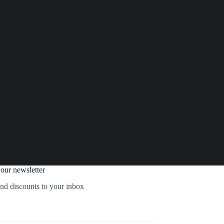
 our newsletter
and discounts to your inbox