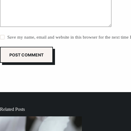
Save my name, email and website in this browser for the next time
POST COMMENT
Related Posts